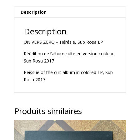
Description
Description
UNIVERS ZERO – Hérésie, Sub Rosa LP
Réédition de l’album culte en version couleur,
Sub Rosa 2017
Reissue of the cult album in colored LP, Sub
Rosa 2017
Produits similaires