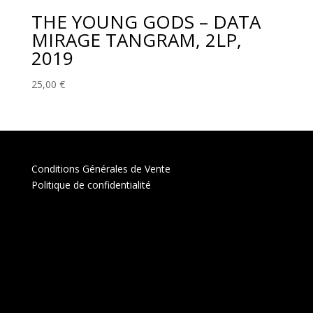
THE YOUNG GODS – DATA
MIRAGE TANGRAM, 2LP,
2019
25,00
€
Conditions Générales de Vente
Politique de confidentialité