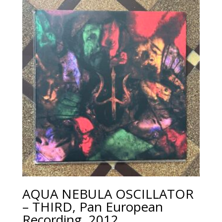
AQUA NEBULA OSCILLATOR
– THIRD, Pan European
Recording, 2012