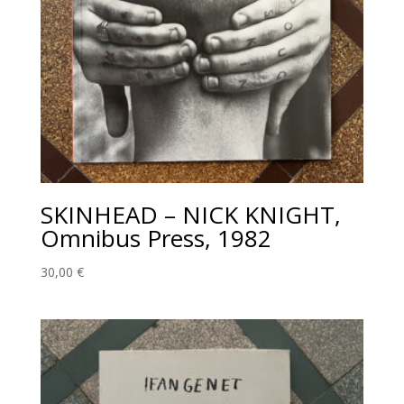
SKINHEAD – NICK KNIGHT,
Omnibus Press, 1982
30,00
€