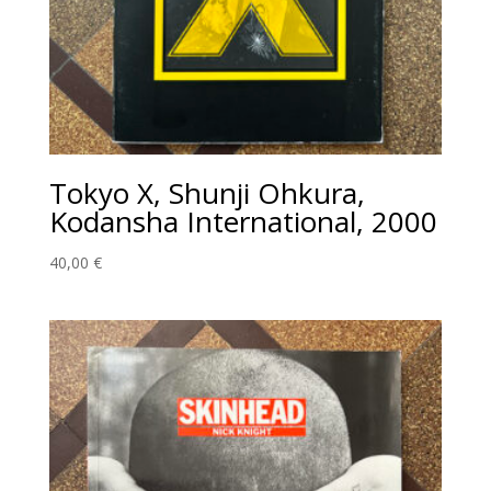
Tokyo X, Shunji Ohkura,
Kodansha International, 2000
40,00
€