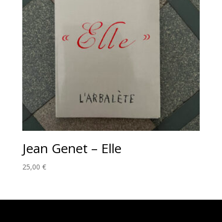
Jean Genet – Elle
25,00
€