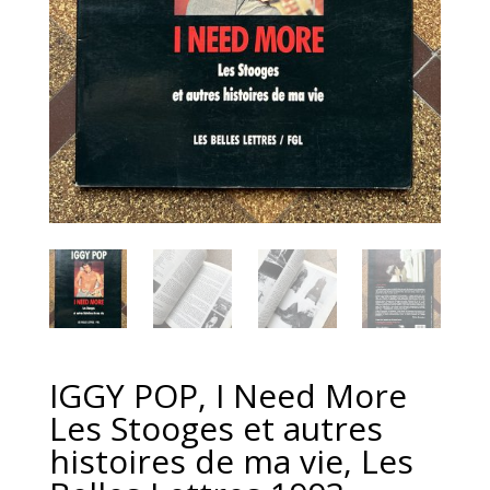
IGGY POP, I Need More
Les Stooges et autres
histoires de ma vie, Les