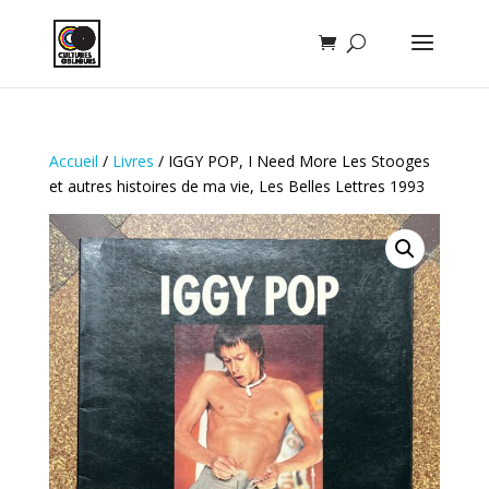
Accueil
/
Livres
/ IGGY POP, I Need More Les Stooges
et autres histoires de ma vie, Les Belles Lettres 1993