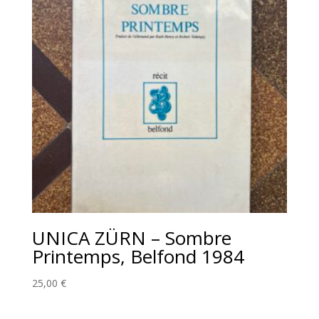
UNICA ZÜRN – Sombre
Printemps, Belfond 1984
25,00
€