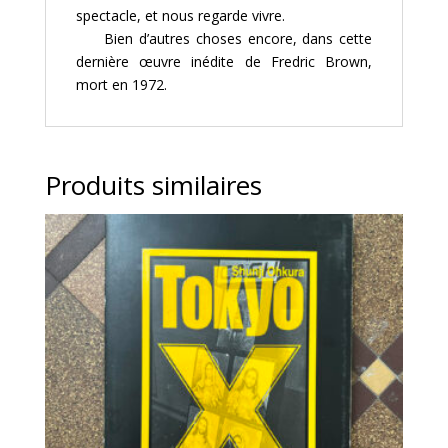
spectacle, et nous regarde vivre.
Bien d’autres choses encore, dans cette
dernière œuvre inédite de Fredric Brown,
mort en 1972.
Produits similaires