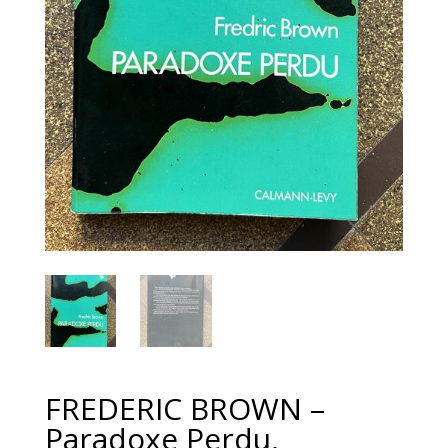
FREDERIC BROWN –
Paradoxe Perdu,