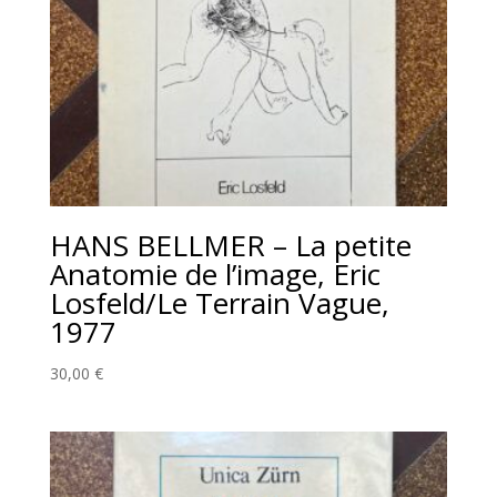
HANS BELLMER – La petite
Anatomie de l’image, Eric
Losfeld/Le Terrain Vague,
1977
30,00
€