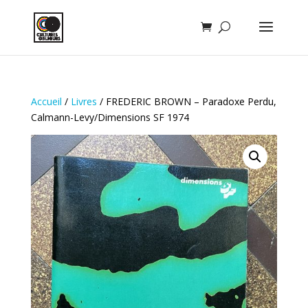
Accueil
/
Livres
/ FREDERIC BROWN – Paradoxe Perdu,
Calmann-Levy/Dimensions SF 1974