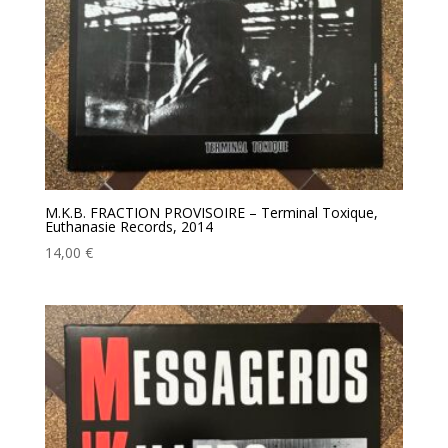
M.K.B. FRACTION PROVISOIRE – Terminal Toxique,
Euthanasie Records, 2014
14,00
€