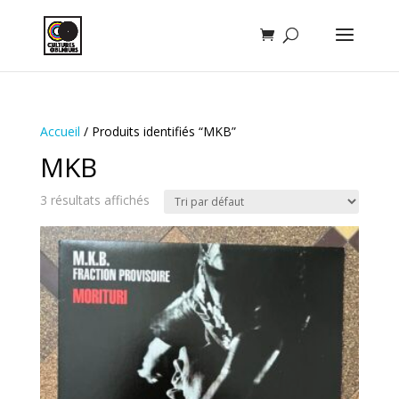
Accueil
/ Produits identifiés “MKB”
MKB
3 résultats affichés