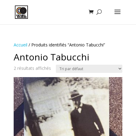
Accueil
/ Produits identifiés “Antonio Tabucchi”
Antonio Tabucchi
2 résultats affichés