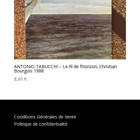
ANTONIO TABUCCHI – Le fil de l’horizon, Christian
Bourgois 1988
8,00
€
Conditions Générales de Vente
Politique de confidentialité