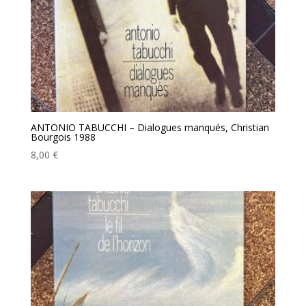
ANTONIO TABUCCHI – Dialogues manqués, Christian
Bourgois 1988
8,00
€